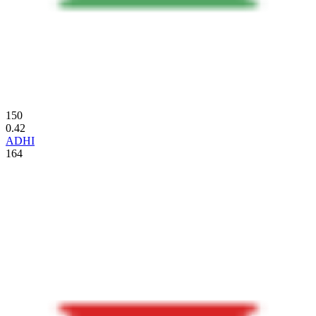
150
0.42
ADHI
164