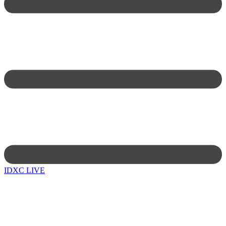
IDXC LIVE