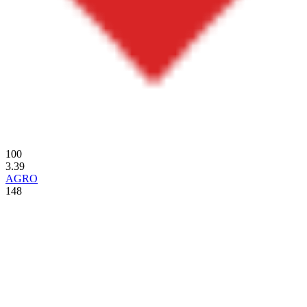
100
3.39
AGRO
148