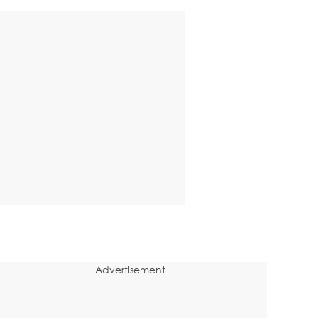
Advertisement