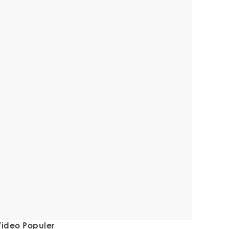
ideo Populer