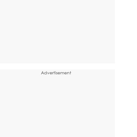
Advertisement