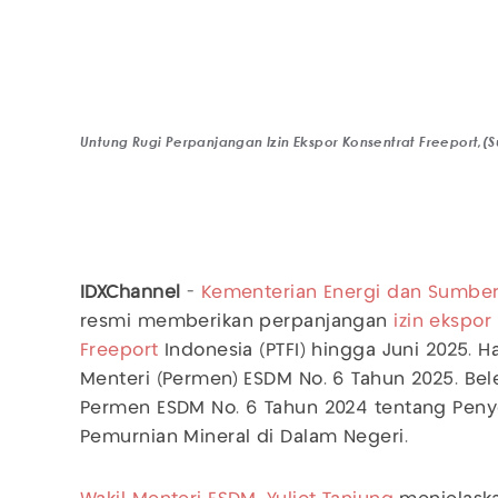
Untung Rugi Perpanjangan Izin Ekspor Konsentrat Freeport,
IDXChannel
-
Kementerian Energi dan Sumber
resmi memberikan perpanjangan
izin ekspor
Freeport
Indonesia (PTFI) hingga Juni 2025. H
Menteri (Permen) ESDM No. 6 Tahun 2025. Bele
Permen ESDM No. 6 Tahun 2024 tentang Peny
Pemurnian Mineral di Dalam Negeri.