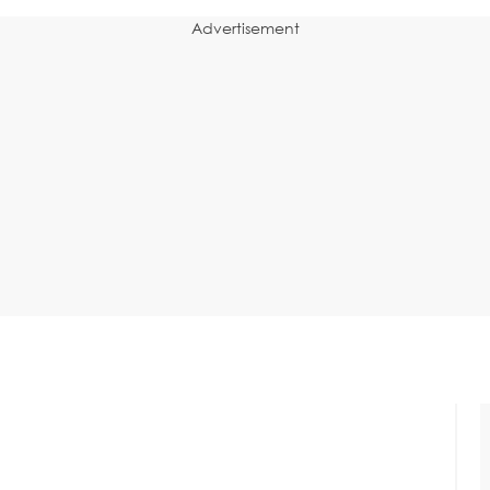
Advertisement