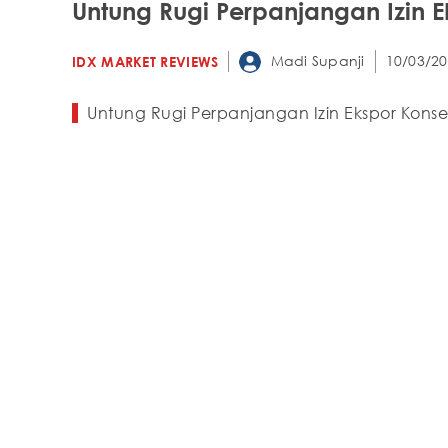
Untung Rugi Perpanjangan Izin E
Madi Supanji
10/03/20
IDX MARKET REVIEWS
Untung Rugi Perpanjangan Izin Ekspor Konse