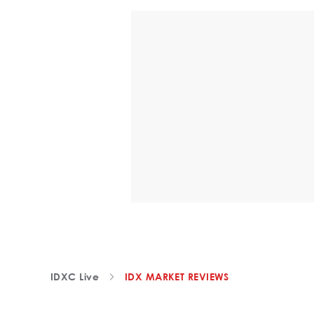
IDXC Live
IDX MARKET REVIEWS