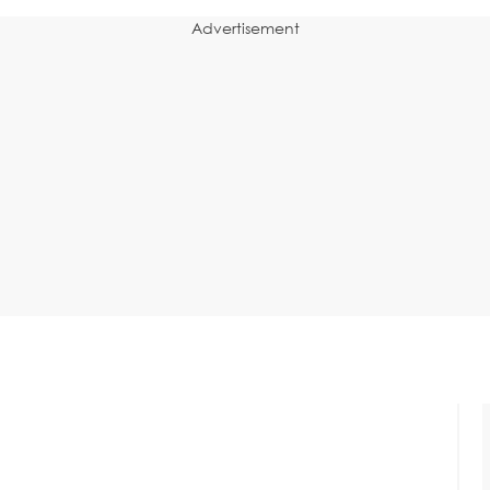
Advertisement