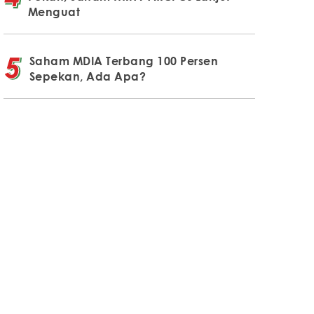
Menguat
Saham MDIA Terbang 100 Persen
Sepekan, Ada Apa?