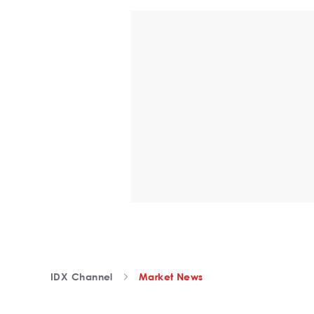
IDX Channel
Market News