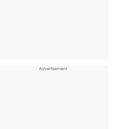
Advertisement