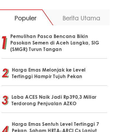
Populer
Berita Utama
Pemulihan Pasca Bencana Bikin
Pasokan Semen di Aceh Langka, SIG
(SMGR) Turun Tangan
Harga Emas Melonjak ke Level
Tertinggi Hampir Tujuh Pekan
Laba ACES Naik Jadi Rp390,3 Miliar
Terdorong Penjualan AZKO
Harga Emas Sentuh Level Tertinggi 7
Pekan, Saham HRTA-ARCI Cs Lanjut