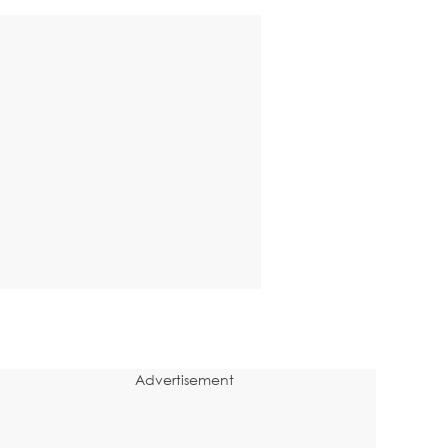
Advertisement