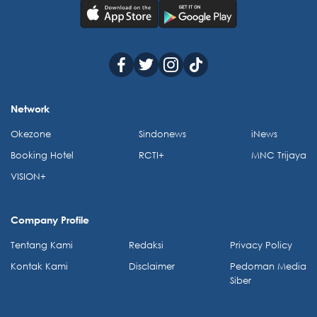
Network
Okezone
Sindonews
iNews
Booking Hotel
RCTI+
MNC Trijaya
VISION+
Company Profile
Tentang Kami
Redaksi
Privacy Policy
Kontak Kami
Disclaimer
Pedoman Media
Siber