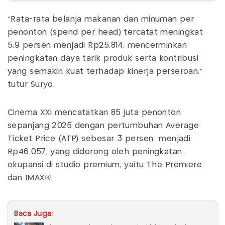
"Rata-rata belanja makanan dan minuman per
penonton (spend per head) tercatat meningkat
5,9 persen menjadi Rp25.814, mencerminkan
peningkatan daya tarik produk serta kontribusi
yang semakin kuat terhadap kinerja perseroan,"
tutur Suryo.
Cinema XXI mencatatkan 85 juta penonton
sepanjang 2025 dengan pertumbuhan Average
Ticket Price (ATP) sebesar 3 persen menjadi
Rp46.057, yang didorong oleh peningkatan
okupansi di studio premium, yaitu The Premiere
dan IMAX®.
Baca Juga: