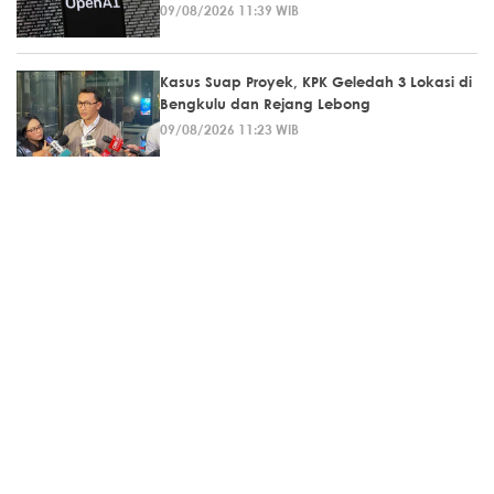
09/08/2026 11:39 WIB
Kasus Suap Proyek, KPK Geledah 3 Lokasi di
Bengkulu dan Rejang Lebong
09/08/2026 11:23 WIB