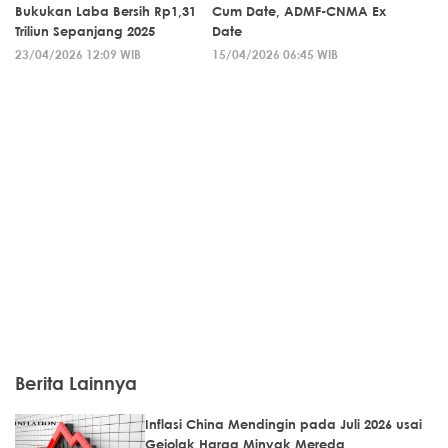
Bukukan Laba Bersih Rp1,31
Cum Date, ADMF-CNMA Ex
Triliun Sepanjang 2025
Date
23/04/2026 12:09 WIB
15/04/2026 06:45 WIB
Berita Lainnya
Inflasi China Mendingin pada Juli 2026 usai
Gejolak Harga Minyak Mereda