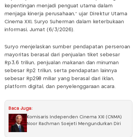
kepentingan menjadi penguat utama dalam
menjaga kinerja perusahaan," ujar Direktur Utama
Cinema XXI, Suryo Suherman dalam keterbukaan
informasi, Jumat (6/3/2026).
Suryo menjelaskan sumber pendapatan perseroan
mayoritas berasal dari penjualan tiket sebesar
Rp3,6 triliun, penjualan makanan dan minuman
sebesar Rp2 triliun, serta pendapatan lainnya
sebesar Rp298 miliar yang berasal dari iklan,
platform digital, dan penyelenggaraan acara.
Baca Juga:
Komisaris Independen Cinema XXI (CNMA)
Noor Rachman Soejeti Mengundurkan Diri