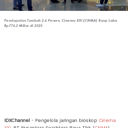
Pendapatan Tumbuh 2,6 Persen, Cinema XXI (CNMA) Raup Laba
Rp776,2 Miliar di 2025
IDXChannel
- Pengelola jaringan bioskop
Cinema