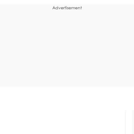
Advertisement