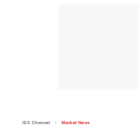
IDX Channel
Market News