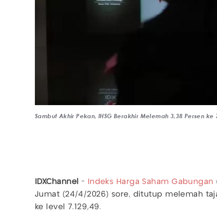
Sambut Akhir Pekan, IHSG Berakhir Melemah 3,38 Persen ke 
IDXChannel
-
Indeks Harga Saham Gabungan
Jumat (24/4/2026) sore, ditutup melemah taj
ke level 7.129,49.