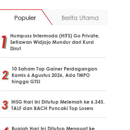
Populer
Berita Utama
Humpuss Intermoda (HITS) Go Private,
Setiawan Widjojo Mundur dari Kursi
Dirut
10 Saham Top Gainer Perdagangan
Kamis 6 Agustus 2026, Ada TMPO
hingga GTSI
IHSG Hari Ini Ditutup Melemah ke 6.343,
TALF dan BACH Puncaki Top Losers
Rupiah Hari Ini Ditutup Menguat ke