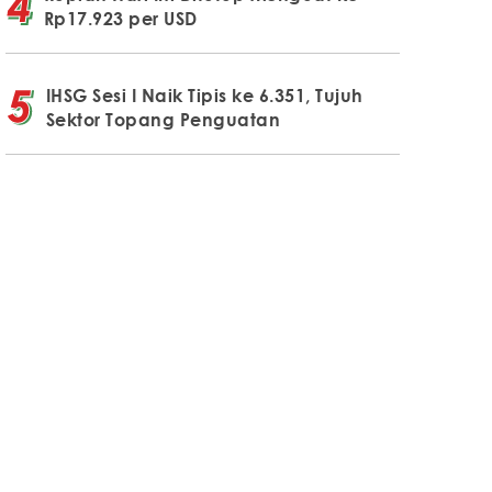
Rp17.923 per USD
IHSG Sesi I Naik Tipis ke 6.351, Tujuh
Sektor Topang Penguatan