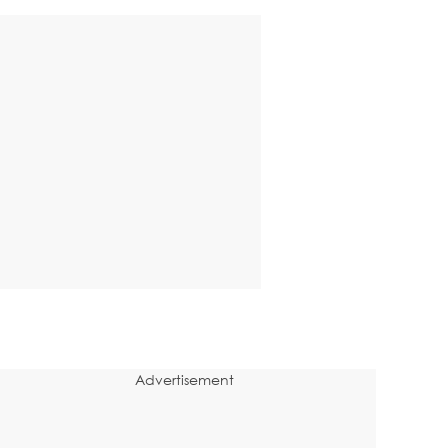
Advertisement