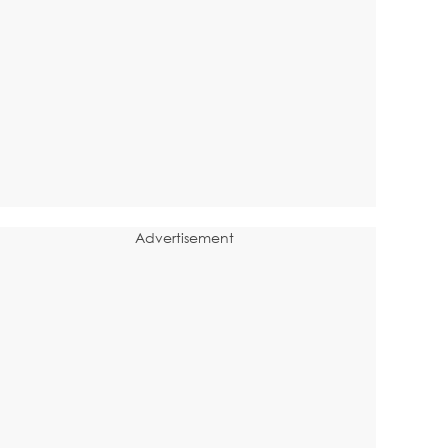
Advertisement