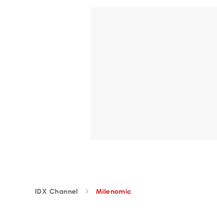
IDX Channel
Milenomic