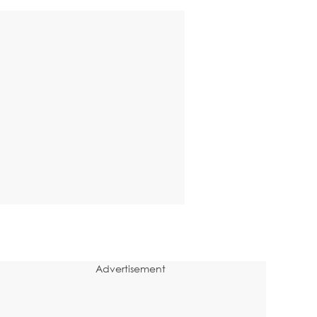
Advertisement