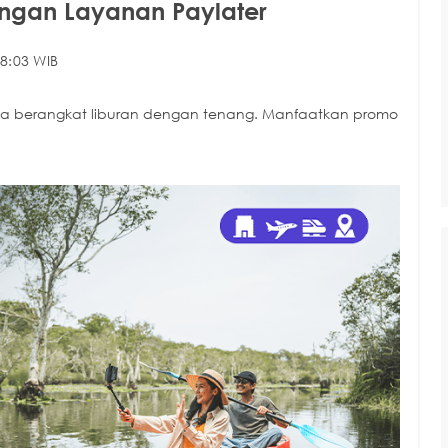
engan Layanan Paylater
8:03 WIB
isa berangkat liburan dengan tenang. Manfaatkan promo