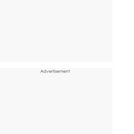
Advertisement