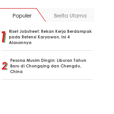
Populer
Berita Utama
Riset Jobstreet: Rekan Kerja Berdampak
pada Retensi Karyawan, Ini 4
Alasannya
Pesona Musim Dingin: Liburan Tahun
Baru di Chongqing dan Chengdu,
China