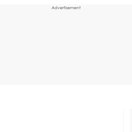
Advertisement