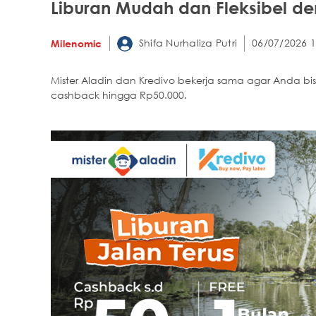
Liburan Mudah dan Fleksibel d
Shifa Nurhaliza Putri
06/07/2026 1
Milenomic
Mister Aladin dan Kredivo bekerja sama agar Anda b
cashback hingga Rp50.000.