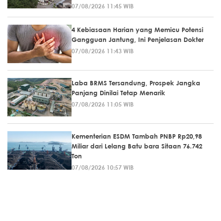
07/08/2026 11:45 WIB
4 Kebiasaan Harian yang Memicu Potensi
Gangguan Jantung, Ini Penjelasan Dokter
07/08/2026 11:43 WIB
Laba BRMS Tersandung, Prospek Jangka
Panjang Dinilai Tetap Menarik
07/08/2026 11:05 WIB
Kementerian ESDM Tambah PNBP Rp20,98
Miliar dari Lelang Batu bara Sitaan 76.742
Ton
07/08/2026 10:57 WIB