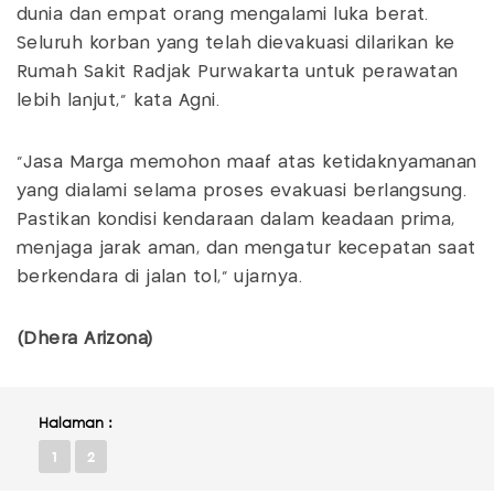
dunia dan empat orang mengalami luka berat.
Seluruh korban yang telah dievakuasi dilarikan ke
Rumah Sakit Radjak Purwakarta untuk perawatan
lebih lanjut," kata Agni.
"Jasa Marga memohon maaf atas ketidaknyamanan
yang dialami selama proses evakuasi berlangsung.
Pastikan kondisi kendaraan dalam keadaan prima,
menjaga jarak aman, dan mengatur kecepatan saat
berkendara di jalan tol," ujarnya.
(Dhera Arizona)
Halaman :
1
2