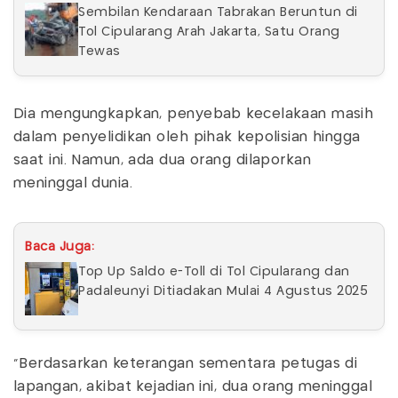
Sembilan Kendaraan Tabrakan Beruntun di
Tol Cipularang Arah Jakarta, Satu Orang
Tewas
Dia mengungkapkan, penyebab kecelakaan masih
dalam penyelidikan oleh pihak kepolisian hingga
saat ini. Namun, ada dua orang dilaporkan
meninggal dunia.
Baca Juga:
Top Up Saldo e-Toll di Tol Cipularang dan
Padaleunyi Ditiadakan Mulai 4 Agustus 2025
"Berdasarkan keterangan sementara petugas di
lapangan, akibat kejadian ini, dua orang meninggal