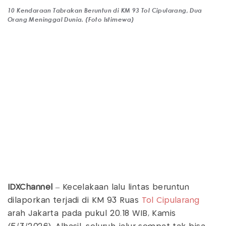
10 Kendaraan Tabrakan Beruntun di KM 93 Tol Cipularang, Dua
Orang Meninggal Dunia. (Foto Istimewa)
IDXChannel
– Kecelakaan lalu lintas beruntun
dilaporkan terjadi di KM 93 Ruas
Tol Cipularang
arah Jakarta pada pukul 20.18 WIB, Kamis