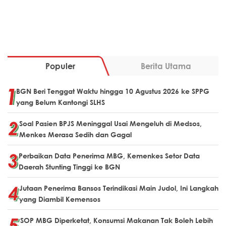
Populer
Berita Utama
BGN Beri Tenggat Waktu hingga 10 Agustus 2026 ke SPPG
yang Belum Kantongi SLHS
Soal Pasien BPJS Meninggal Usai Mengeluh di Medsos,
Menkes Merasa Sedih dan Gagal
Perbaikan Data Penerima MBG, Kemenkes Setor Data
Daerah Stunting Tinggi ke BGN
Jutaan Penerima Bansos Terindikasi Main Judol, Ini Langkah
yang Diambil Kemensos
SOP MBG Diperketat, Konsumsi Makanan Tak Boleh Lebih