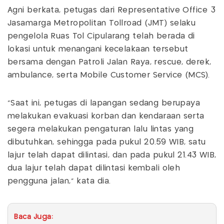
Agni berkata, petugas dari Representative Office 3
Jasamarga Metropolitan Tollroad (JMT) selaku
pengelola Ruas Tol Cipularang telah berada di
lokasi untuk menangani kecelakaan tersebut
bersama dengan Patroli Jalan Raya, rescue, derek,
ambulance, serta Mobile Customer Service (MCS).
"Saat ini, petugas di lapangan sedang berupaya
melakukan evakuasi korban dan kendaraan serta
segera melakukan pengaturan lalu lintas yang
dibutuhkan, sehingga pada pukul 20.59 WIB, satu
lajur telah dapat dilintasi, dan pada pukul 21.43 WIB,
dua lajur telah dapat dilintasi kembali oleh
pengguna jalan," kata dia.
Baca Juga: