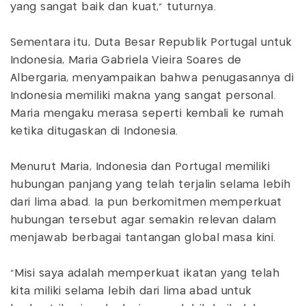
yang sangat baik dan kuat,” tuturnya.
Sementara itu, Duta Besar Republik Portugal untuk
Indonesia, Maria Gabriela Vieira Soares de
Albergaria, menyampaikan bahwa penugasannya di
Indonesia memiliki makna yang sangat personal.
Maria mengaku merasa seperti kembali ke rumah
ketika ditugaskan di Indonesia.
Menurut Maria, Indonesia dan Portugal memiliki
hubungan panjang yang telah terjalin selama lebih
dari lima abad. Ia pun berkomitmen memperkuat
hubungan tersebut agar semakin relevan dalam
menjawab berbagai tantangan global masa kini.
“Misi saya adalah memperkuat ikatan yang telah
kita miliki selama lebih dari lima abad untuk