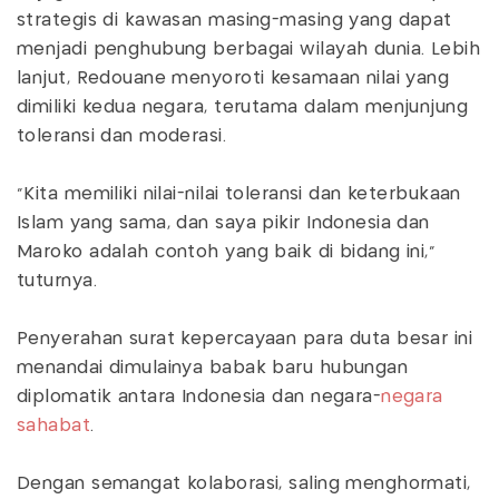
strategis di kawasan masing-masing yang dapat
menjadi penghubung berbagai wilayah dunia. Lebih
lanjut, Redouane menyoroti kesamaan nilai yang
dimiliki kedua negara, terutama dalam menjunjung
toleransi dan moderasi.
“Kita memiliki nilai-nilai toleransi dan keterbukaan
Islam yang sama, dan saya pikir Indonesia dan
Maroko adalah contoh yang baik di bidang ini,”
tuturnya.
Penyerahan surat kepercayaan para duta besar ini
menandai dimulainya babak baru hubungan
diplomatik antara Indonesia dan negara-
negara
sahabat
.
Dengan semangat kolaborasi, saling menghormati,