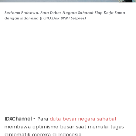
Bertemu Prabowo, Para Dubes Negara Sahabat Siap Kerja Sama
dengan Indonesia (FOTO:Dok BPMI Setpres)
IDXChannel
- Para
duta besar negara sahabat
membawa optimisme besar saat memulai tugas
diplomatik mereka di Indonesia.