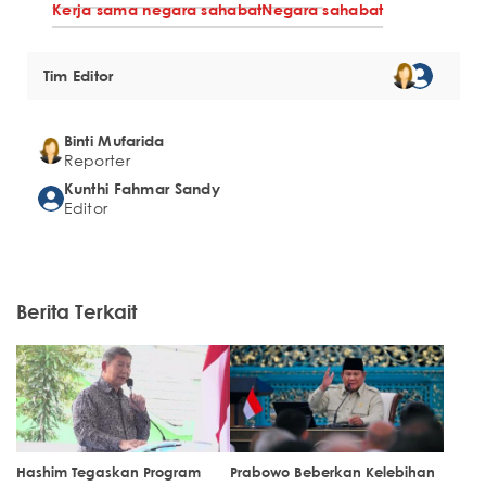
Kerja sama negara sahabat
Negara sahabat
Tim Editor
Binti Mufarida
Reporter
Kunthi Fahmar Sandy
Editor
Berita Terkait
Hashim Tegaskan Program
Prabowo Beberkan Kelebihan