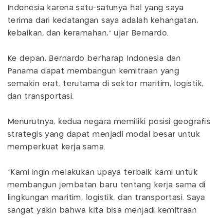
Indonesia karena satu-satunya hal yang saya
terima dari kedatangan saya adalah kehangatan,
kebaikan, dan keramahan,” ujar Bernardo.
Ke depan, Bernardo berharap Indonesia dan
Panama dapat membangun kemitraan yang
semakin erat, terutama di sektor maritim, logistik,
dan transportasi.
Menurutnya, kedua negara memiliki posisi geografis
strategis yang dapat menjadi modal besar untuk
memperkuat kerja sama.
“Kami ingin melakukan upaya terbaik kami untuk
membangun jembatan baru tentang kerja sama di
lingkungan maritim, logistik, dan transportasi. Saya
sangat yakin bahwa kita bisa menjadi kemitraan