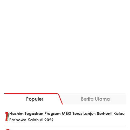
Populer
Berita Utama
Hashim Tegaskan Program MBG Terus Lanjut: Berhenti Kalau
Prabowo Kalah di 2029