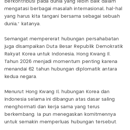
berkontribusi pada dunia yang lebih baik dalam
mengatasi berbagai masalah internasional, hal-hal
yang harus kita tangani bersama sebagai sebuah
dunia,” katanya.
Semangat mempererat hubungan persahabatan
juga disampaikan Duta Besar Republik Demokratik
Rakyat Korea untuk Indonesia, Hong Kwang Il.
Tahun 2026 menjadi momentum penting karena
menandai 62 tahun hubungan diplomatik antara
kedua negara.
Menurut Hong Kwang Il, hubungan Korea dan
Indonesia selama ini dibangun atas dasar saling
menghormati dan kerja sama yang terus
berkembang. Ia pun menegaskan komitmennya
untuk semakin memperluas hubungan tersebut.