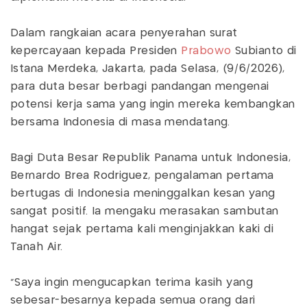
Dalam rangkaian acara penyerahan surat
kepercayaan kepada Presiden
Prabowo
Subianto di
Istana Merdeka, Jakarta, pada Selasa, (9/6/2026),
para duta besar berbagi pandangan mengenai
potensi kerja sama yang ingin mereka kembangkan
bersama Indonesia di masa mendatang.
Bagi Duta Besar Republik Panama untuk Indonesia,
Bernardo Brea Rodriguez, pengalaman pertama
bertugas di Indonesia meninggalkan kesan yang
sangat positif. Ia mengaku merasakan sambutan
hangat sejak pertama kali menginjakkan kaki di
Tanah Air.
“Saya ingin mengucapkan terima kasih yang
sebesar-besarnya kepada semua orang dari