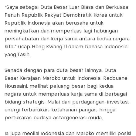
“Saya sebagai Duta Besar Luar Biasa dan Berkuasa
Penuh Republik Rakyat Demokratik Korea untuk
Republik Indonesia akan berusaha untuk
meningkatkan dan memperluas lagi hubungan
persahabatan dan kerja sama antara kedua negara
kita,” ucap Hong Kwang Il dalam bahasa Indonesia
yang fasih.
Senada dengan para duta besar lainnya, Duta
Besar Kerajaan Maroko untuk Indonesia, Redouane
Houssaini, melihat peluang besar bagi kedua
negara untuk memperluas kerja sama di berbagai
bidang strategis. Mulai dari perdagangan, investasi,
energi terbarukan, ketahanan pangan, hingga
pertukaran budaya antargenerasi muda.
Ia juga menilai Indonesia dan Maroko memiliki posisi