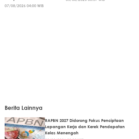
07/08/2026 04:00 WIB
Berita Lainnya
RAPBN 2027 Didorong Fokus Penciptaan
Lapangan Kerja dan Kerek Pendapatan
Kelas Menengah