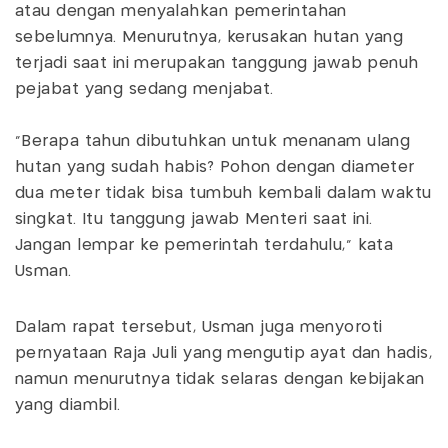
atau dengan menyalahkan pemerintahan
sebelumnya. Menurutnya, kerusakan hutan yang
terjadi saat ini merupakan tanggung jawab penuh
pejabat yang sedang menjabat.
“Berapa tahun dibutuhkan untuk menanam ulang
hutan yang sudah habis? Pohon dengan diameter
dua meter tidak bisa tumbuh kembali dalam waktu
singkat. Itu tanggung jawab Menteri saat ini.
Jangan lempar ke pemerintah terdahulu,” kata
Usman.
Dalam rapat tersebut, Usman juga menyoroti
pernyataan Raja Juli yang mengutip ayat dan hadis,
namun menurutnya tidak selaras dengan kebijakan
yang diambil.