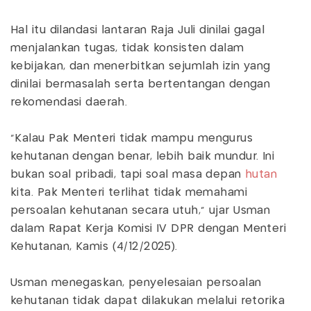
Hal itu dilandasi lantaran Raja Juli dinilai gagal
menjalankan tugas, tidak konsisten dalam
kebijakan, dan menerbitkan sejumlah izin yang
dinilai bermasalah serta bertentangan dengan
rekomendasi daerah.
“Kalau Pak Menteri tidak mampu mengurus
kehutanan dengan benar, lebih baik mundur. Ini
bukan soal pribadi, tapi soal masa depan
hutan
kita. Pak Menteri terlihat tidak memahami
persoalan kehutanan secara utuh,” ujar Usman
dalam Rapat Kerja Komisi IV DPR dengan Menteri
Kehutanan, Kamis (4/12/2025).
Usman menegaskan, penyelesaian persoalan
kehutanan tidak dapat dilakukan melalui retorika