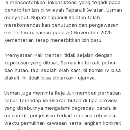
Ia mencontohkan inkonsistensi yang terjadi pada
penerbitan izin di wilayah Tapanuli Selatan. Usman
menyebut, Bupati Tapanuli Selatan telah
merekomendasikan penutupan dan pengawasan
izin tertentu, namun pada 30 November 2025
Kementerian tetap menerbitkan izin baru.
“Pernyataan Pak Menteri tidak sejalan dengan
keputusan yang dibuat. Semua ini terkait pohon
dan hutan, tapi seolah-olah kami di Komisi IV bisa
diakali. Ini tidak bisa dibiarkan,” ujarnya.
Usman juga meminta Raja Juli memberi perhatian
serius terhadap kerusakan hutan di tiga provinsi
yang disebutnya mengalami degradasi parah. Ia
menuntut, penjelasan terkait rencana reboisasi,
waktu pemulihan kawasan, serta langkah konkret