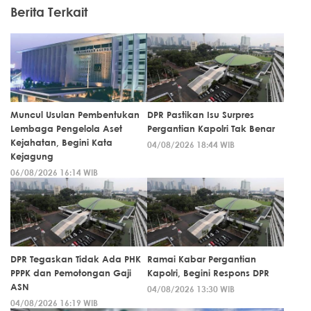
Berita Terkait
Muncul Usulan Pembentukan
DPR Pastikan Isu Surpres
Lembaga Pengelola Aset
Pergantian Kapolri Tak Benar
Kejahatan, Begini Kata
04/08/2026 18:44 WIB
Kejagung
06/08/2026 16:14 WIB
DPR Tegaskan Tidak Ada PHK
Ramai Kabar Pergantian
PPPK dan Pemotongan Gaji
Kapolri, Begini Respons DPR
ASN
04/08/2026 13:30 WIB
04/08/2026 16:19 WIB