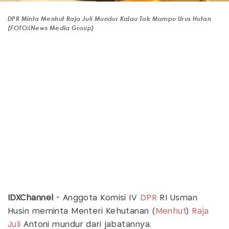
DPR Minta Menhut Raja Juli Mundur Kalau Tak Mampu Urus Hutan
(FOTO:iNews Media Group)
IDXChannel
- Anggota Komisi IV
DPR
RI Usman
Husin meminta Menteri Kehutanan (
Menhut
)
Raja
Juli
Antoni mundur dari jabatannya.