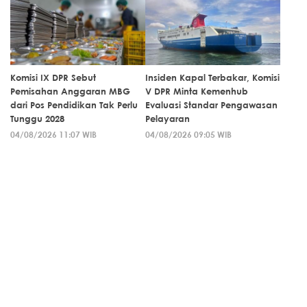
Komisi IX DPR Sebut
Insiden Kapal Terbakar, Komisi
Pemisahan Anggaran MBG
V DPR Minta Kemenhub
dari Pos Pendidikan Tak Perlu
Evaluasi Standar Pengawasan
Tunggu 2028
Pelayaran
04/08/2026 11:07 WIB
04/08/2026 09:05 WIB