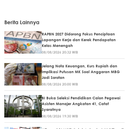
Berita Lainnya
RAPBN 2027 Didorong Fokus Penciptaan
Lapangan Kerja dan Kerek Pendapatan
Kelas Menengah
08/08/2026 20:32 WIB
Jelang Nota Keuangan, Kurs Rupiah dan
Implikasi Putusan MK Soal Anggaran MBG
Jadi Sorotan
08/08/2026 20:00 WIB
BI Buka Seleksi Pendidikan Calon Pegawai
Asisten Manajer Angkatan 41, Catat
Syaratnya
08/08/2026 19:30 WIB