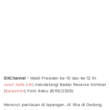
IDXChannel -
Wakil Presiden ke-10 dan ke-12 RI,
Jusuf Kalla
(
JK
) mendatangi Badan Reserse Kriminal
(
Bareskrim
) Polri, Rabu (8/56/2026).
Menurut pantauan di lapangan, JK tiba di Gedung