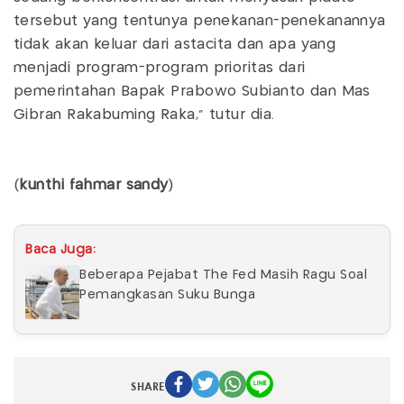
tersebut yang tentunya penekanan-penekanannya
tidak akan keluar dari astacita dan apa yang
menjadi program-program prioritas dari
pemerintahan Bapak Prabowo Subianto dan Mas
Gibran Rakabuming Raka,” tutur dia.
(
kunthi fahmar sandy
)
Baca Juga:
Beberapa Pejabat The Fed Masih Ragu Soal
Pemangkasan Suku Bunga
SHARE