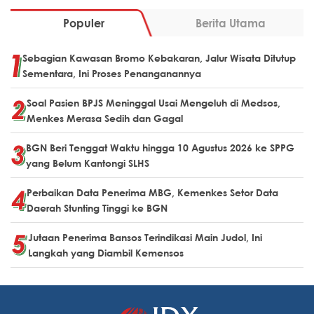
Populer
Berita Utama
Sebagian Kawasan Bromo Kebakaran, Jalur Wisata Ditutup
Sementara, Ini Proses Penanganannya
Soal Pasien BPJS Meninggal Usai Mengeluh di Medsos,
Menkes Merasa Sedih dan Gagal
BGN Beri Tenggat Waktu hingga 10 Agustus 2026 ke SPPG
yang Belum Kantongi SLHS
Perbaikan Data Penerima MBG, Kemenkes Setor Data
Daerah Stunting Tinggi ke BGN
Jutaan Penerima Bansos Terindikasi Main Judol, Ini
Langkah yang Diambil Kemensos