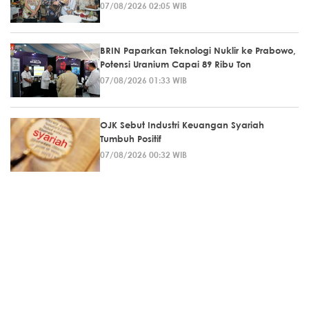
07/08/2026 02:05 WIB
BRIN Paparkan Teknologi Nuklir ke Prabowo,
Potensi Uranium Capai 89 Ribu Ton
07/08/2026 01:33 WIB
OJK Sebut Industri Keuangan Syariah
Tumbuh Positif
07/08/2026 00:32 WIB