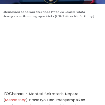
Mensesneg Beberkan Persiapan Prabowo Jelang Pidato
Kenegaraan: Berenang agar Rileks (FOTO:iNews Media Group)
IDXChannel
- Menteri Sekretaris Negara
(
Mensesneg
) Prasetyo Hadi menyampaikan