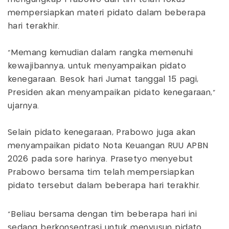
mempersiapkan materi pidato dalam beberapa
hari terakhir.
“Memang kemudian dalam rangka memenuhi
kewajibannya, untuk menyampaikan pidato
kenegaraan. Besok hari Jumat tanggal 15 pagi,
Presiden akan menyampaikan pidato kenegaraan,”
ujarnya.
Selain pidato kenegaraan, Prabowo juga akan
menyampaikan pidato Nota Keuangan RUU APBN
2026 pada sore harinya. Prasetyo menyebut
Prabowo bersama tim telah mempersiapkan
pidato tersebut dalam beberapa hari terakhir.
“Beliau bersama dengan tim beberapa hari ini
sedang berkonsentrasi untuk menyusun pidato