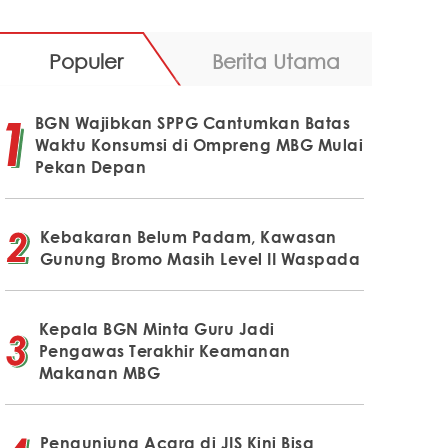
Populer
Berita Utama
BGN Wajibkan SPPG Cantumkan Batas
Waktu Konsumsi di Ompreng MBG Mulai
Pekan Depan
Kebakaran Belum Padam, Kawasan
Gunung Bromo Masih Level II Waspada
Kepala BGN Minta Guru Jadi
Pengawas Terakhir Keamanan
Makanan MBG
Pengunjung Acara di JIS Kini Bisa