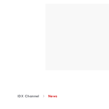
IDX Channel
News