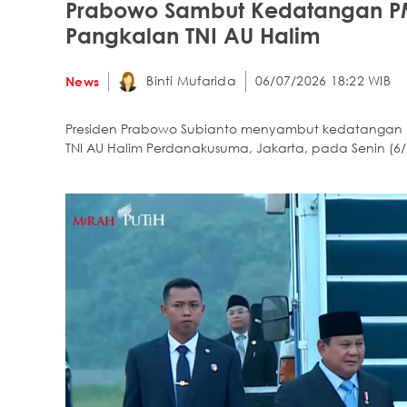
Prabowo Sambut Kedatangan PM
Pangkalan TNI AU Halim
Binti Mufarida
06/07/2026 18:22 WIB
News
Presiden Prabowo Subianto menyambut kedatangan P
TNI AU Halim Perdanakusuma, Jakarta, pada Senin (6/