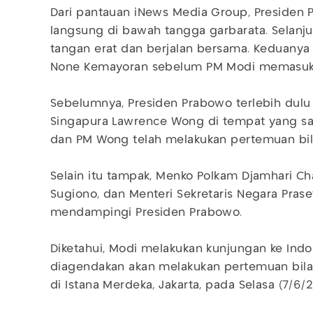
Dari pantauan iNews Media Group, Preside
langsung di bawah tangga garbarata. Selanju
tangan erat dan berjalan bersama. Keduanya
None Kemayoran sebelum PM Modi memasuki
Sebelumnya, Presiden Prabowo terlebih dul
Singapura Lawrence Wong di tempat yang sa
dan PM Wong telah melakukan pertemuan bilat
Selain itu tampak, Menko Polkam Djamhari Ch
Sugiono, dan Menteri Sekretaris Negara Prase
mendampingi Presiden Prabowo.
Diketahui, Modi melakukan kunjungan ke Indo
diagendakan akan melakukan pertemuan bila
di Istana Merdeka, Jakarta, pada Selasa (7/6/