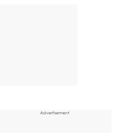
Advertisement