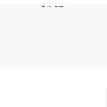
Advertisement