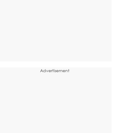
Advertisement