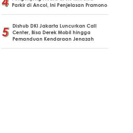
Parkir di Ancol, Ini Penjelasan Pramono
Dishub DKI Jakarta Luncurkan Call
Center, Bisa Derek Mobil hingga
Pemanduan Kendaraan Jenazah