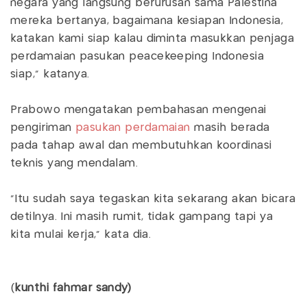
negara yang langsung berurusan sama Palestina
mereka bertanya, bagaimana kesiapan Indonesia,
katakan kami siap kalau diminta masukkan penjaga
perdamaian pasukan peacekeeping Indonesia
siap," katanya.
Prabowo mengatakan pembahasan mengenai
pengiriman
pasukan perdamaian
masih berada
pada tahap awal dan membutuhkan koordinasi
teknis yang mendalam.
"Itu sudah saya tegaskan kita sekarang akan bicara
detilnya. Ini masih rumit, tidak gampang tapi ya
kita mulai kerja," kata dia.
(
kunthi fahmar sandy)