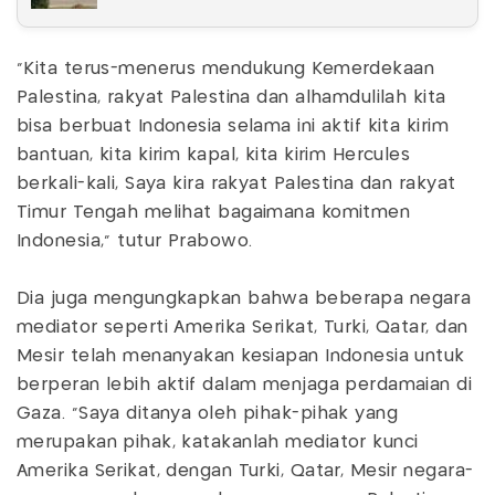
"Kita terus-menerus mendukung Kemerdekaan
Palestina, rakyat Palestina dan alhamdulilah kita
bisa berbuat Indonesia selama ini aktif kita kirim
bantuan, kita kirim kapal, kita kirim Hercules
berkali-kali, Saya kira rakyat Palestina dan rakyat
Timur Tengah melihat bagaimana komitmen
Indonesia," tutur Prabowo.
Dia juga mengungkapkan bahwa beberapa negara
mediator seperti Amerika Serikat, Turki, Qatar, dan
Mesir telah menanyakan kesiapan Indonesia untuk
berperan lebih aktif dalam menjaga perdamaian di
Gaza. "Saya ditanya oleh pihak-pihak yang
merupakan pihak, katakanlah mediator kunci
Amerika Serikat, dengan Turki, Qatar, Mesir negara-