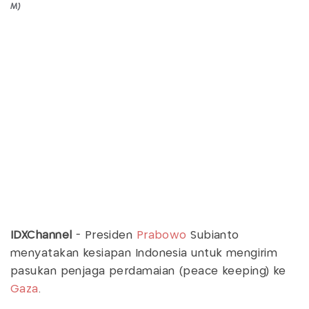
M)
IDXChannel
- Presiden
Prabowo
Subianto
menyatakan kesiapan Indonesia untuk mengirim
pasukan penjaga perdamaian (peace keeping) ke
Gaza
.