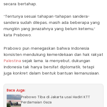
secara bertahap.
"Tentunya sesuai tahapan-tahapan sandera-
sandera sudah dilepas, masih ada beberapa yang
mungkin yang jenazahnya yang belum ketemu,"
kata Prabowo.
Prabowo pun menegaskan bahwa Indonesia
konsisten mendukung kemerdekaan dan hak rakyat
Palestina
sejak lama. Ia menyebut, dukungan
Indonesia tak hanya bersifat diplomatik, tetapi
juga konkret dalam bentuk bantuan kemanusiaan.
Baca Juga:
Prabowo Tiba di Jakarta usai Hadiri KTT
Perdamaian Gaza