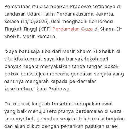
Pernyataan itu disampaikan Prabowo setibanya di
Landasan Udara Halim Perdanakusuma, Jakarta,
Selasa (14/10/2025), usai menghadiri Konferensi
Tingkat Tinggi (KTT)
Perdamaian Gaza
di Sharm El-
Sheikh, Mesir, kemarin.
"Saya baru saja tiba dari Mesir, Sharm El-Sheikh di
situ kita kumpul, saya kira banyak tokoh dari
banyak negara menyaksikan tanda tangan pokok-
pokok persetujuan rencana, gencatan senjata yang
nantinya mengarah kepada perdamaian
keseluruhan," kata Prabowo.
Dia menilai, langkah tersebut merupakan awal
yang baik menuju terciptanya perdamaian di Gaza.
Ia menyebut, gencatan senjata telah mulai berjalan
dan akan diikuti dengan penarikan pasukan Israel