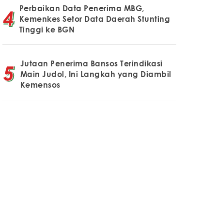
Perbaikan Data Penerima MBG,
Kemenkes Setor Data Daerah Stunting
Tinggi ke BGN
Jutaan Penerima Bansos Terindikasi
Main Judol, Ini Langkah yang Diambil
Kemensos