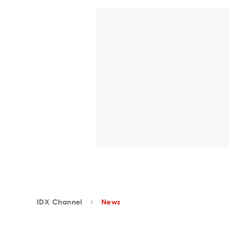
IDX Channel
News