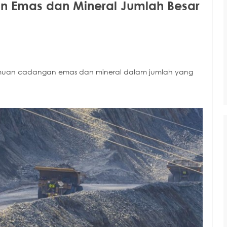
 Emas dan Mineral Jumlah Besar
muan cadangan emas dan mineral dalam jumlah yang