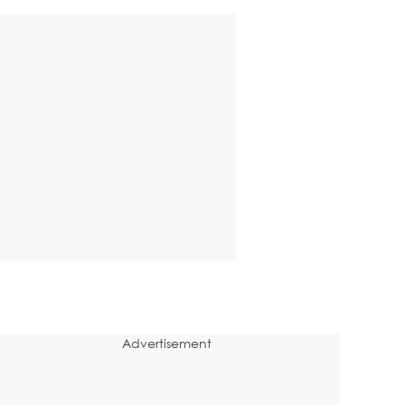
Advertisement