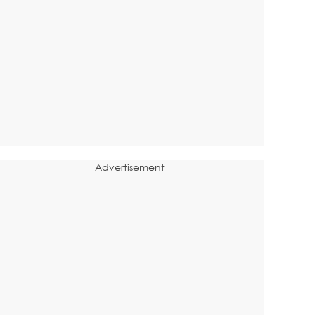
Advertisement