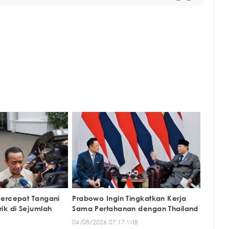
ercepat Tangani
Prabowo Ingin Tingkatkan Kerja
ik di Sejumlah
Sama Pertahanan dengan Thailand
04/08/2026 07:17 WIB