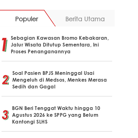
Populer
Berita Utama
Sebagian Kawasan Bromo Kebakaran,
Jalur Wisata Ditutup Sementara, Ini
Proses Penanganannya
Soal Pasien BPJS Meninggal Usai
Mengeluh di Medsos, Menkes Merasa
Sedih dan Gagal
BGN Beri Tenggat Waktu hingga 10
Agustus 2026 ke SPPG yang Belum
Kantongi SLHS