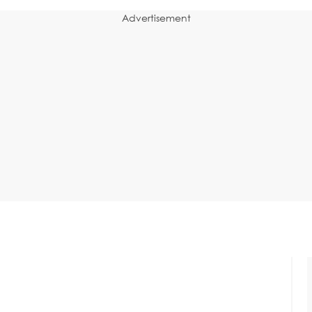
Advertisement