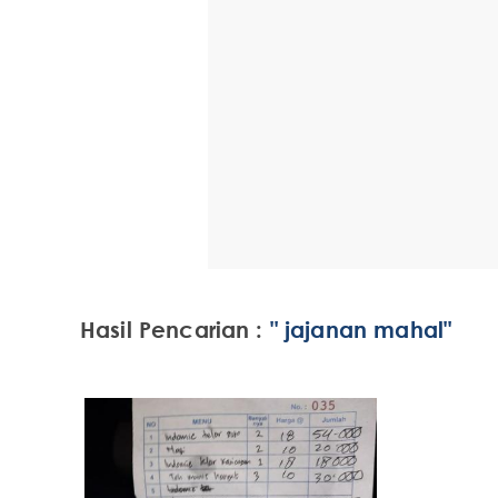
Hasil Pencarian :
" jajanan mahal"