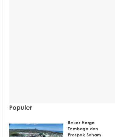
Populer
Rekor Harga
Tembaga dan
Prospek Saham