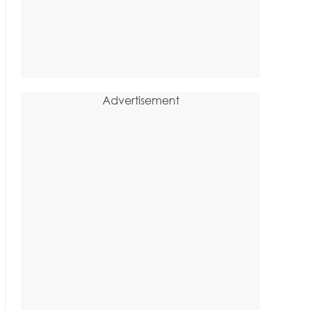
Advertisement