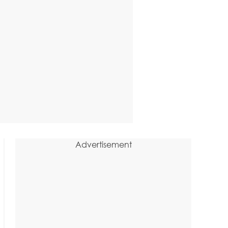
Advertisement