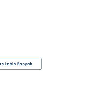
an Lebih Banyak