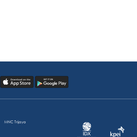
MNC Trijaya