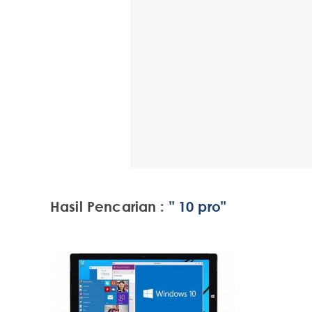
Hasil Pencarian :
" 10 pro"