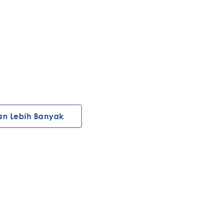
an Lebih Banyak