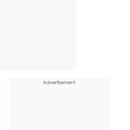
Advertisement