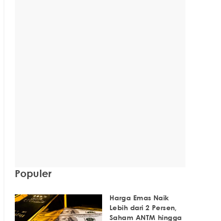
Populer
Harga Emas Naik
Lebih dari 2 Persen,
Saham ANTM hingga