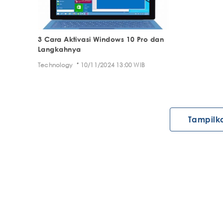
3 Cara Aktivasi Windows 10 Pro dan
Langkahnya
·
Technology
10/11/2024 13:00 WIB
Tampilk