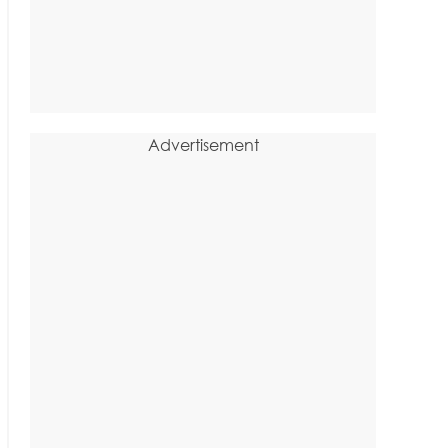
Advertisement