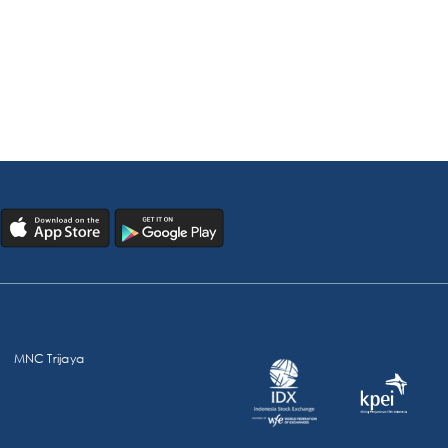
MNC Trijaya