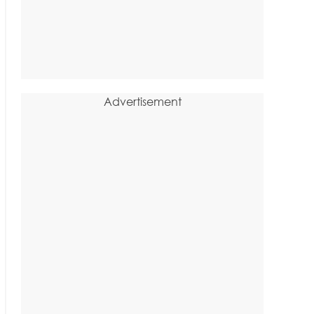
Advertisement