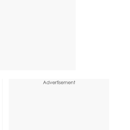
Advertisement