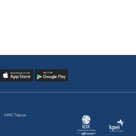
MNC Trijaya