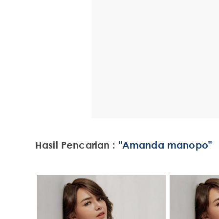
Hasil Pencarian :
"Amanda manopo"