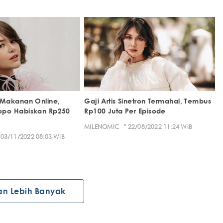
Makanan Online,
Gaji Artis Sinetron Termahal, Tembus
po Habiskan Rp250
Rp100 Juta Per Episode
·
MILENOMIC
22/08/2022 11:24 WIB
03/11/2022 08:03 WIB
an Lebih Banyak