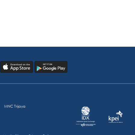
MNC Trijaya