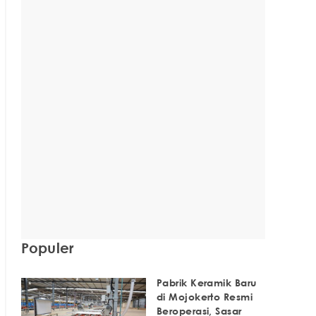
Populer
Pabrik Keramik Baru
di Mojokerto Resmi
Beroperasi, Sasar