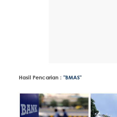
Hasil Pencarian :
"BMAS"