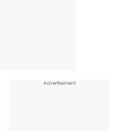
Advertisement