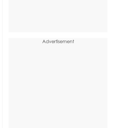
Advertisement