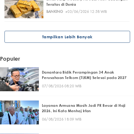
Teratas di Dunia
·
BANKING
03/06/2026 12:58 WIB
Tampilkan Lebih Banyak
Populer
Danantara Bidik Perampingan 34 Anak
Perusahaan Telkom (TLKM) Selesai pada 2027
07/08/2026 08:20 WIB
Layanan Armuzna Masih Jadi PR Besar di Haji
2026, Ini Kata Menhaj Irfan
06/08/2026 18:09 WIB