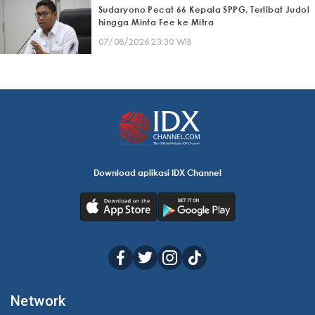
Sudaryono Pecat 66 Kepala SPPG, Terlibat Judol
hingga Minta Fee ke Mitra
07/08/2026 23:30 WIB
Download aplikasi IDX Channel
Network