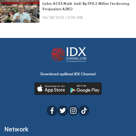
Laba ACES Naik Jadi Rp390,3 Miliar Terdorong
Penjualan AZKO
06/08/2026 10:09 WIB
Download aplikasi IDX Channel
Network