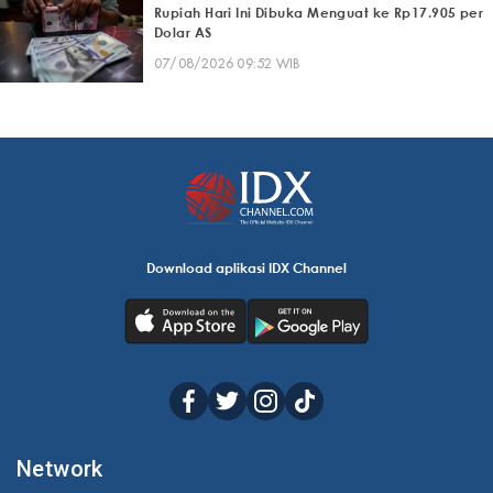
Rupiah Hari Ini Dibuka Menguat ke Rp17.905 per
Dolar AS
07/08/2026 09:52 WIB
Download aplikasi IDX Channel
Network