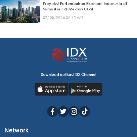
Proyeksi Pertumbuhan Ekonomi Indonesia di
Semester II-2026 dari CGSI
07/08/2026 06:15 WIB
Download aplikasi IDX Channel
Network