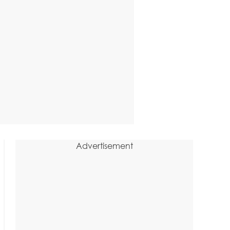
Advertisement