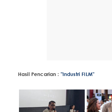
Hasil Pencarian :
"Industri FILM"