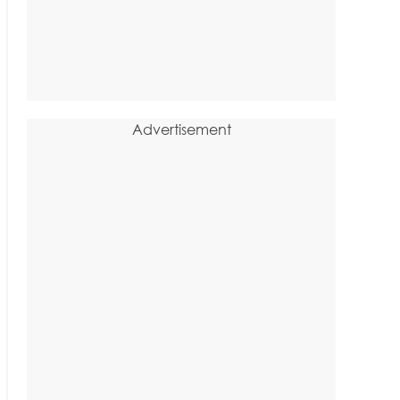
Advertisement