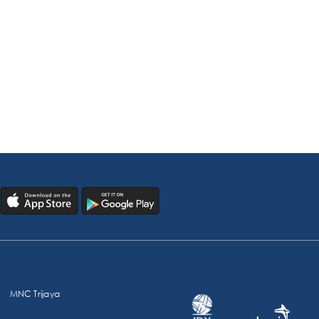
MNC Trijaya