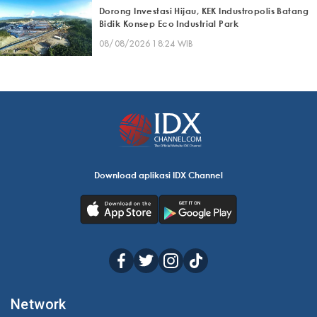
Dorong Investasi Hijau, KEK Industropolis Batang
Bidik Konsep Eco Industrial Park
08/08/2026 18:24 WIB
Download aplikasi IDX Channel
Network