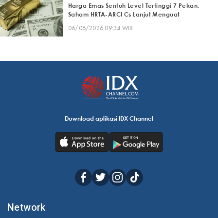
Harga Emas Sentuh Level Tertinggi 7 Pekan,
Saham HRTA-ARCI Cs Lanjut Menguat
06/08/2026 09:34 WIB
Download aplikasi IDX Channel
Network