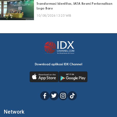
Transformasi Identitas, IATA Resmi Perkenalkan
Logo Baru
10/08/2026 13:25 WIB
Download aplikasi IDX Channel
Network