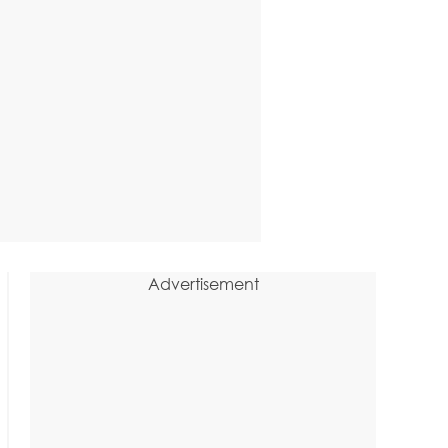
Advertisement