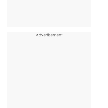
Advertisement