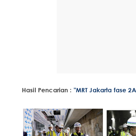
Hasil Pencarian :
"MRT Jakarta fase 2A