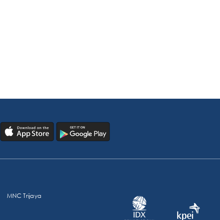
MNC Trijaya