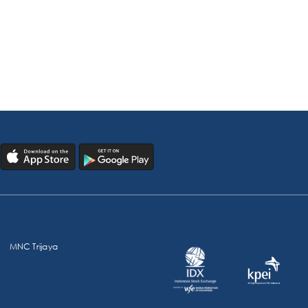
MNC Trijaya