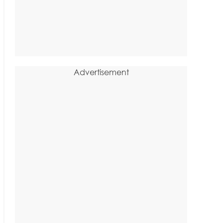
Advertisement