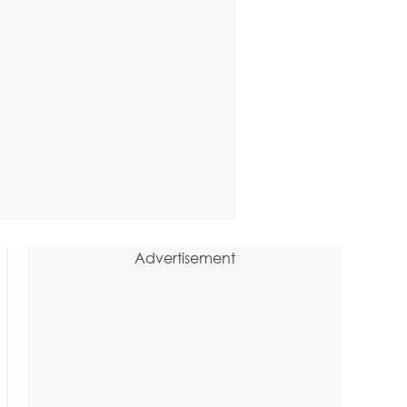
Advertisement