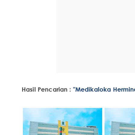
Hasil Pencarian :
"Medikaloka Hermin