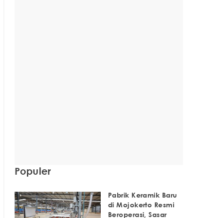
Populer
Pabrik Keramik Baru
di Mojokerto Resmi
Beroperasi, Sasar