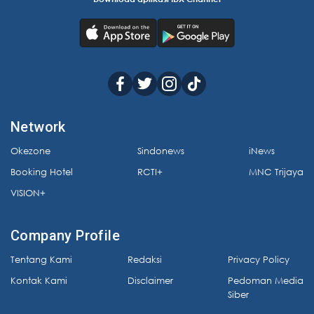
Network
Okezone
Sindonews
iNews
Booking Hotel
RCTI+
MNC Trijaya
VISION+
Company Profile
Tentang Kami
Redaksi
Privacy Policy
Kontak Kami
Disclaimer
Pedoman Media
Siber