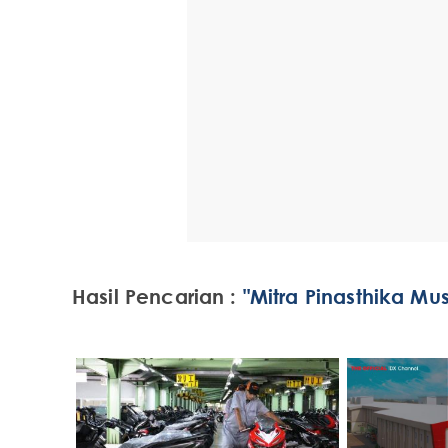
Hasil Pencarian :
"Mitra Pinasthika Mus