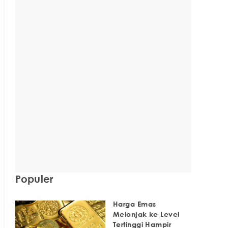
Populer
Harga Emas
Melonjak ke Level
Tertinggi Hampir