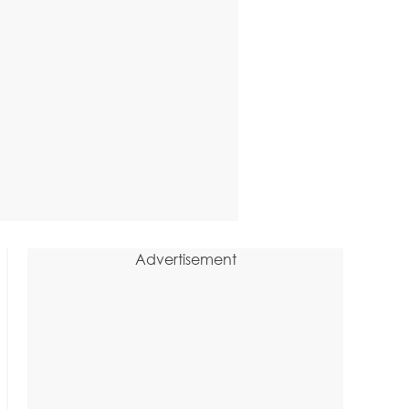
Advertisement