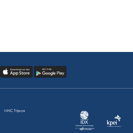
MNC Trijaya