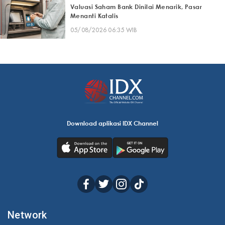
Valuasi Saham Bank Dinilai Menarik, Pasar
Menanti Katalis
05/08/2026 06:35 WIB
Download aplikasi IDX Channel
Network