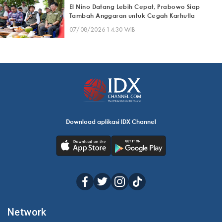
El Nino Datang Lebih Cepat, Prabowo Siap
Tambah Anggaran untuk Cegah Karhutla
07/08/2026 14:30 WIB
Download aplikasi IDX Channel
Network