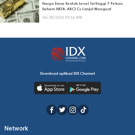
Harga Emas Sentuh Level Tertinggi 7 Pekan,
Saham HRTA-ARCI Cs Lanjut Menguat
06/08/2026 09:34 WIB
Download aplikasi IDX Channel
Network