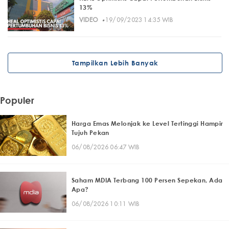
13%
·
VIDEO
19/09/2023 14:35 WIB
Tampilkan Lebih Banyak
Populer
Harga Emas Melonjak ke Level Tertinggi Hampir
Tujuh Pekan
06/08/2026 06:47 WIB
Saham MDIA Terbang 100 Persen Sepekan, Ada
Apa?
06/08/2026 10:11 WIB