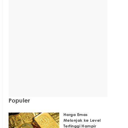
Populer
Harga Emas
Melonjak ke Level
Tertinggi Hampir