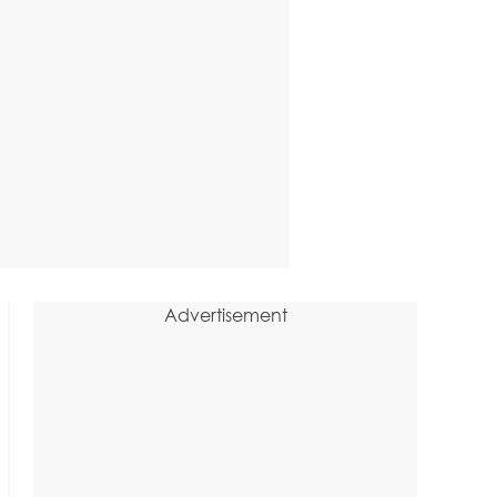
Advertisement