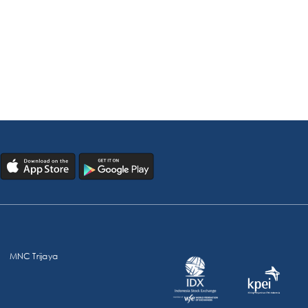
MNC Trijaya