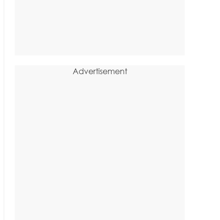
Advertisement