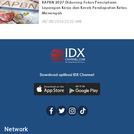
RAPBN 2027 Didorong Fokus Penciptaan
Lapangan Kerja dan Kerek Pendapatan Kelas
Menengah
08/08/2026 20:32 WIB
Download aplikasi IDX Channel
Network