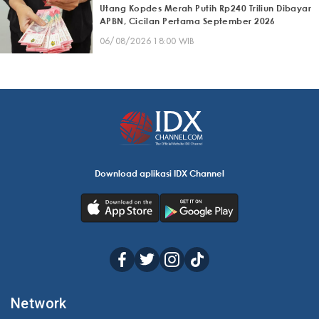
Utang Kopdes Merah Putih Rp240 Triliun Dibayar
APBN, Cicilan Pertama September 2026
06/08/2026 18:00 WIB
Download aplikasi IDX Channel
Network