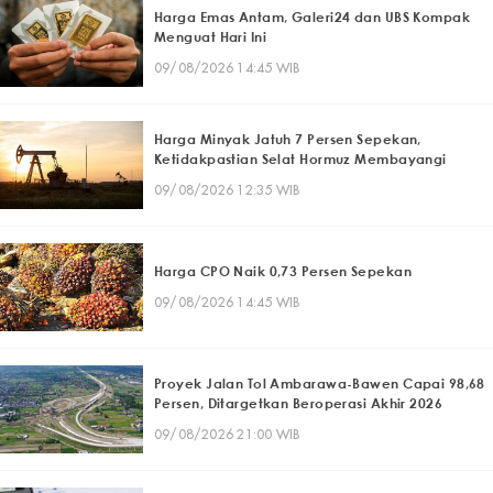
Harga Emas Antam, Galeri24 dan UBS Kompak
Menguat Hari Ini
09/08/2026 14:45 WIB
Harga Minyak Jatuh 7 Persen Sepekan,
Ketidakpastian Selat Hormuz Membayangi
09/08/2026 12:35 WIB
Harga CPO Naik 0,73 Persen Sepekan
09/08/2026 14:45 WIB
Proyek Jalan Tol Ambarawa-Bawen Capai 98,68
Persen, Ditargetkan Beroperasi Akhir 2026
09/08/2026 21:00 WIB