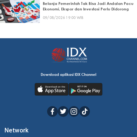
Belanja Pemerintah Tak Bisa Jadi Andalan Pacu
Ekonomi, Ekspor dan Investasi Perlu Didorong
09/08/2026 19:00 WIB
Download aplikasi IDX Channel
Network