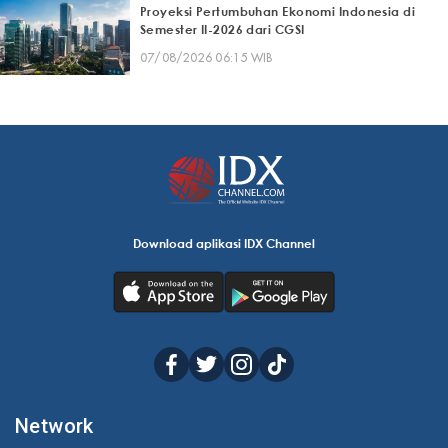
Proyeksi Pertumbuhan Ekonomi Indonesia di
Semester II-2026 dari CGSI
07/08/2026 06:15 WIB
Download aplikasi IDX Channel
Network