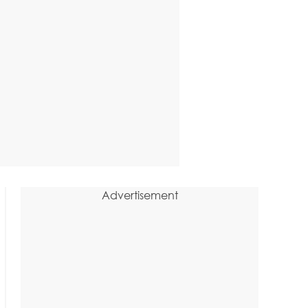
Advertisement