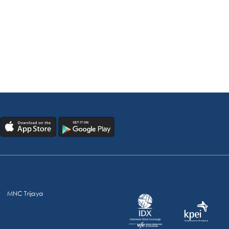
MNC Trijaya