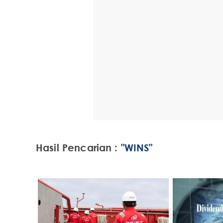
Hasil Pencarian :
"WINS"