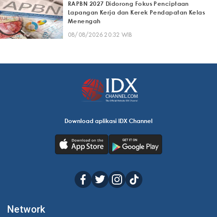
RAPBN 2027 Didorong Fokus Penciptaan
Lapangan Kerja dan Kerek Pendapatan Kelas
Menengah
08/08/2026 20:32 WIB
Download aplikasi IDX Channel
Network