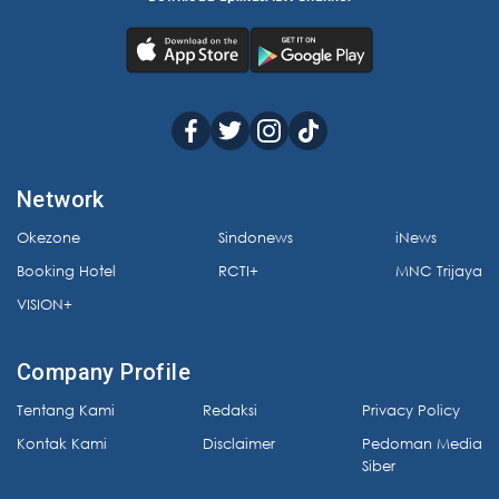
Network
Okezone
Sindonews
iNews
Booking Hotel
RCTI+
MNC Trijaya
VISION+
Company Profile
Tentang Kami
Redaksi
Privacy Policy
Kontak Kami
Disclaimer
Pedoman Media
Siber