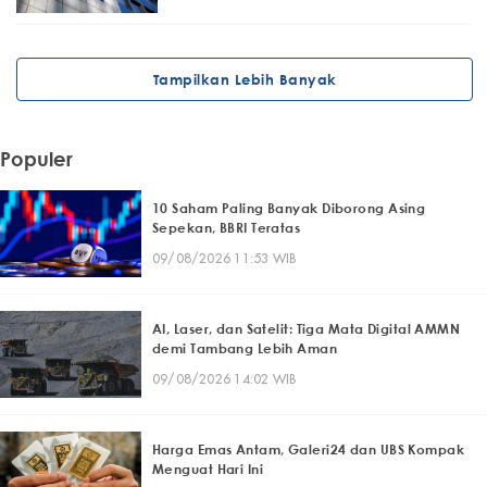
Tampilkan Lebih Banyak
Populer
10 Saham Paling Banyak Diborong Asing
Sepekan, BBRI Teratas
09/08/2026 11:53 WIB
AI, Laser, dan Satelit: Tiga Mata Digital AMMN
demi Tambang Lebih Aman
09/08/2026 14:02 WIB
Harga Emas Antam, Galeri24 dan UBS Kompak
Menguat Hari Ini