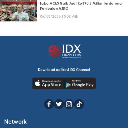
Laba ACES Naik Jadi Rp390,3 Miliar Terdorong
Penjualan AZKO
06/08/2026 10:09 WIB
Download aplikasi IDX Channel
Network