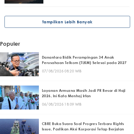
Tampilkan Lebih Banyak
Populer
Danantara Bidik Perampingan 34 Anak
Perusahaan Telkom (TLKM) Selesai pada 2027
07/08/2026 08:20 WIB
Layanan Armuzna Masih Jadi PR Besar di Haji
2026, Ini Kata Menhaj Irfan
06/08/2026 18:09 WIB
CBRE Buka Suara Soal Progres Terbaru Rights
Issue, Pastikan Aksi Korporasi Tetap Berjalan