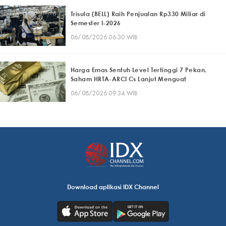
Trisula (BELL) Raih Penjualan Rp330 Miliar di
Semester I-2026
06/08/2026 06:30 WIB
Harga Emas Sentuh Level Tertinggi 7 Pekan,
Saham HRTA-ARCI Cs Lanjut Menguat
06/08/2026 09:34 WIB
Download aplikasi IDX Channel