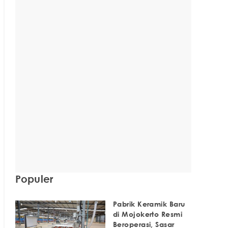
Populer
Pabrik Keramik Baru
di Mojokerto Resmi
Beroperasi, Sasar