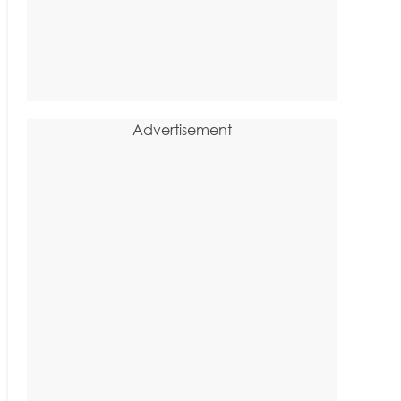
Advertisement