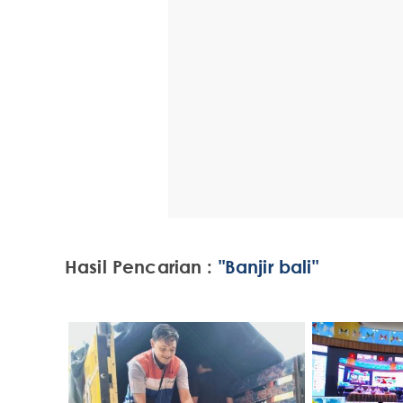
Hasil Pencarian :
"Banjir bali"