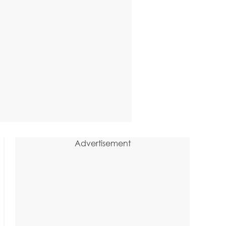
Advertisement