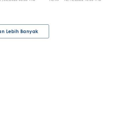
an Lebih Banyak