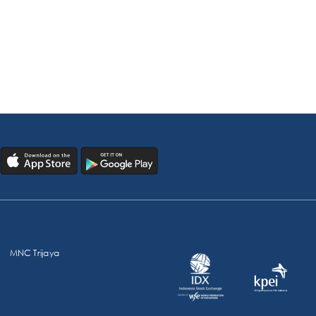
MNC Trijaya