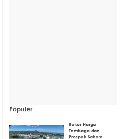
Populer
Rekor Harga
Tembaga dan
Prospek Saham