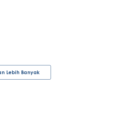
an Lebih Banyak