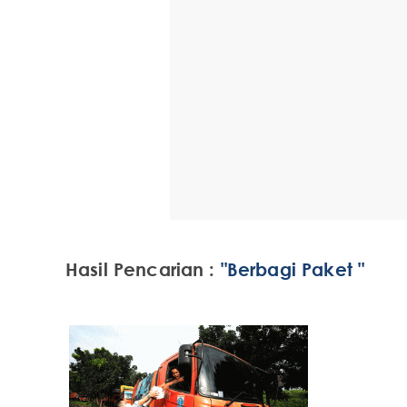
Hasil Pencarian :
"Berbagi Paket "