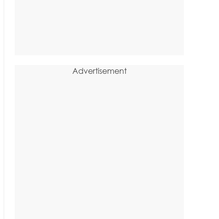
Advertisement