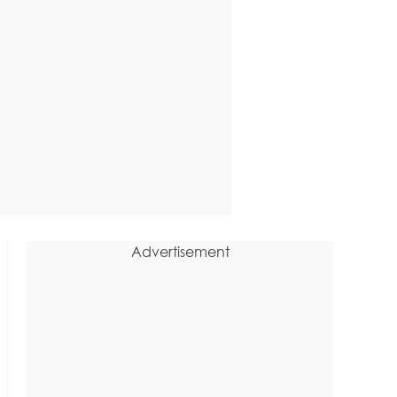
Advertisement