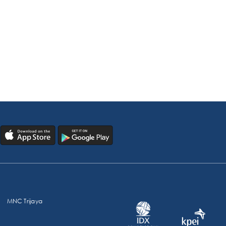
MNC Trijaya