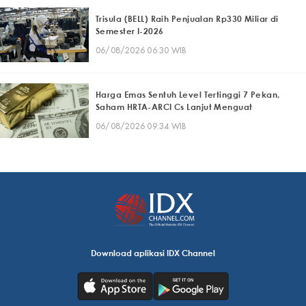
Trisula (BELL) Raih Penjualan Rp330 Miliar di
Semester I-2026
06/08/2026 06:30 WIB
Harga Emas Sentuh Level Tertinggi 7 Pekan,
Saham HRTA-ARCI Cs Lanjut Menguat
06/08/2026 09:34 WIB
Download aplikasi IDX Channel