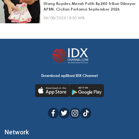
Utang Kopdes Merah Putih Rp240 Triliun Dibayar
APBN, Cicilan Pertama September 2026
06/08/2026 18:00 WIB
Download aplikasi IDX Channel
Network